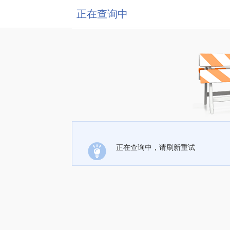
正在查询中
正在查询中，请刷新重试