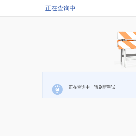
正在查询中
正在查询中，请刷新重试