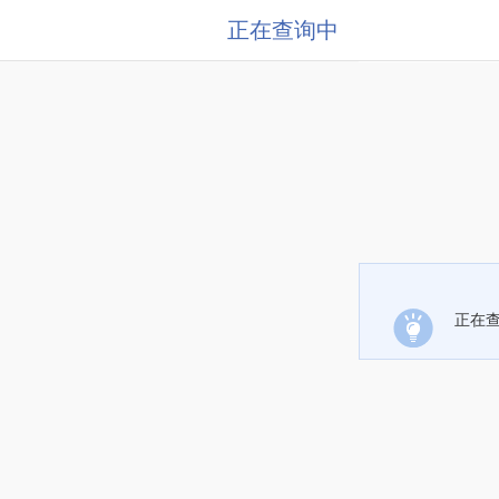
正在查询中
正在