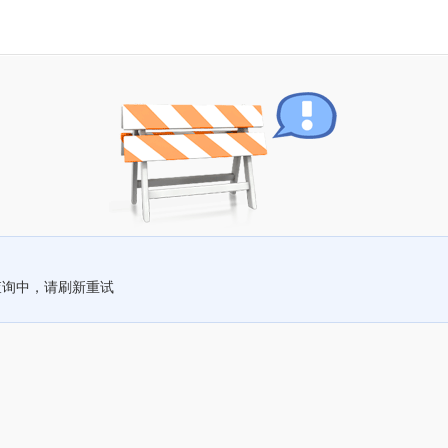
查询中，请刷新重试