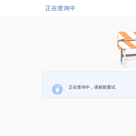
正在查询中
正在查询中，请刷新重试