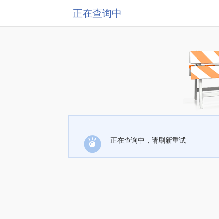
正在查询中
正在查询中，请刷新重试