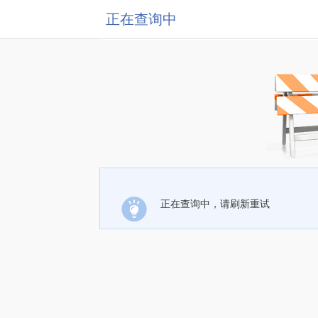
正在查询中
正在查询中，请刷新重试