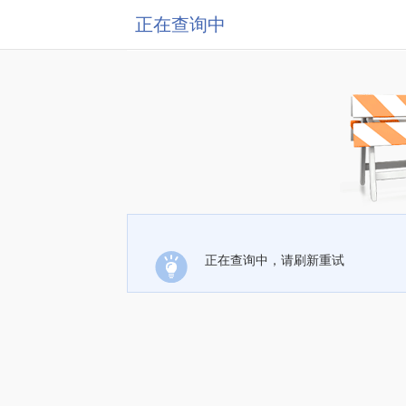
正在查询中
正在查询中，请刷新重试